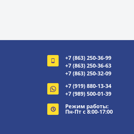
+7 (863) 250-36-99
+7 (863) 250-36-63
+7 (863) 250-32-09
+7 (919) 880-13-34
+7 (989) 500-01-39
Режим работы:
Пн-Пт с 8:00-17:00