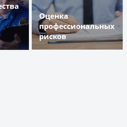
ества
Оценка
профессиональных
рисков
Подробнее