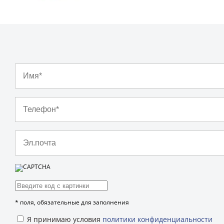
*
поля, обязательные для заполнения
Я принимаю условия
политики конфиденциальности