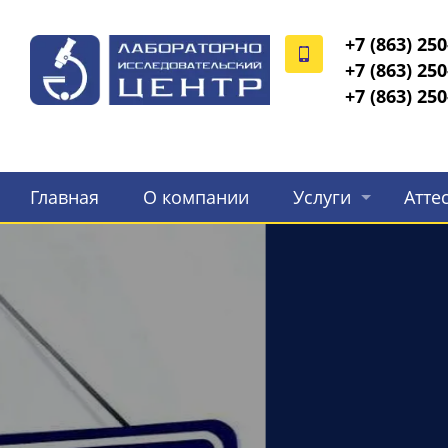
+7 (863) 250
+7 (863) 250
+7 (863) 250
Главная
О компании
Услуги
Атте