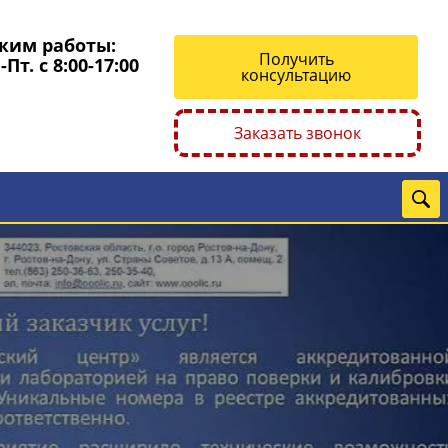
жим работы:
Получить
-Пт. с 8:00-17:00
консультацию
Заказать звонок