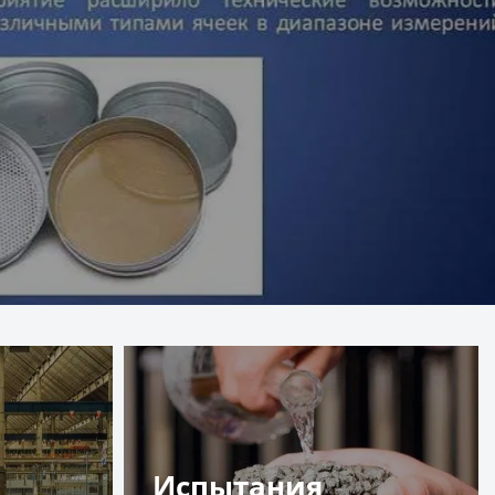
Испытания