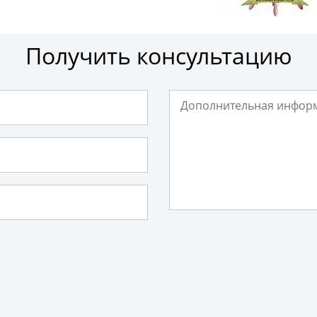
Получить консультацию