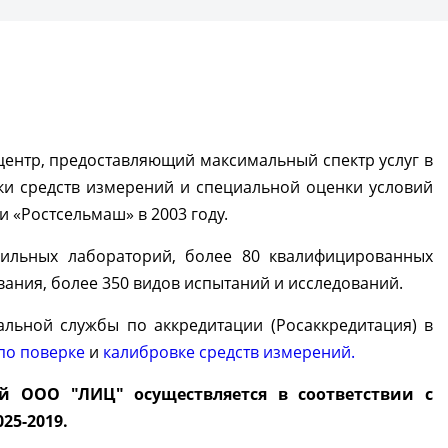
центр, предоставляющий максимальный спектр услуг в
ки средств измерений и специальной оценки условий
 «Ростсельмаш» в 2003 году.
фильных лабораторий, более 80 квалифицированных
ания, более 350 видов испытаний и исследований.
льной службы по аккредитации (Росаккредитация) в
по поверке
и
калибровке средств измерений.
й ООО "ЛИЦ" осуществляется в соответствии с
25-2019.