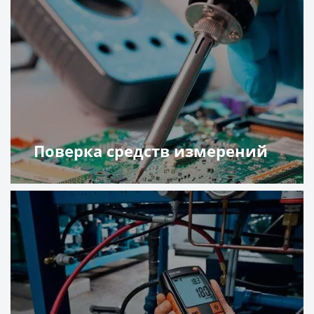
Поверка средств измерений
Подробнее