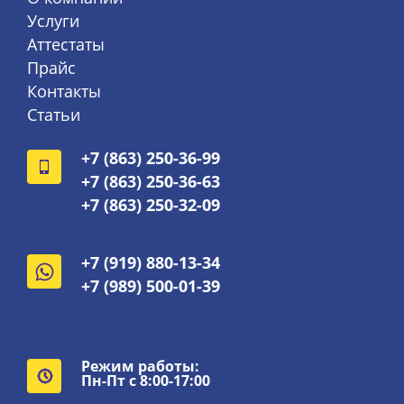
Услуги
Аттестаты
Прайс
Контакты
Статьи
+7 (863) 250-36-99
+7 (863) 250-36-63
+7 (863) 250-32-09
+7 (919) 880-13-34
+7 (989) 500-01-39
Режим работы:
Пн-Пт с 8:00-17:00