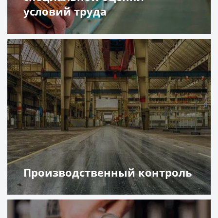
условий труда
Подробнее
Производственный контроль
Подробнее