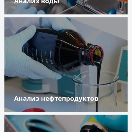
Анализ воды
Подробнее
Анализ нефтепродуктов
Подробнее