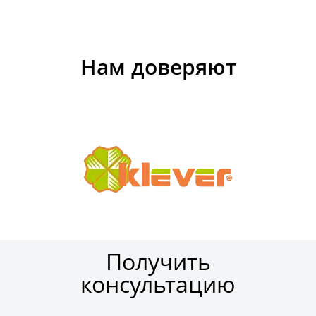
Нам доверяют
Получить
консультацию