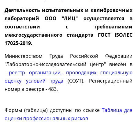
Деятельность испытательных и калибровочных
лабораторий ООО "ЛИЦ" осуществляется в
соответствии с требованиями
межгосударственного стандарта ГОСТ ISO/IEC
17025-2019.
Министерством Труда Российской Федерации
"Лабораторно-исследовательский центр" внесён в
реестр организаций, проводящих специальную
оценку условий труда
(СОУТ). Регистрационный
номер в реестре - 483.
Формы (таблицы) доступны по ссылке
Таблица для
оценки профессиональных рисков