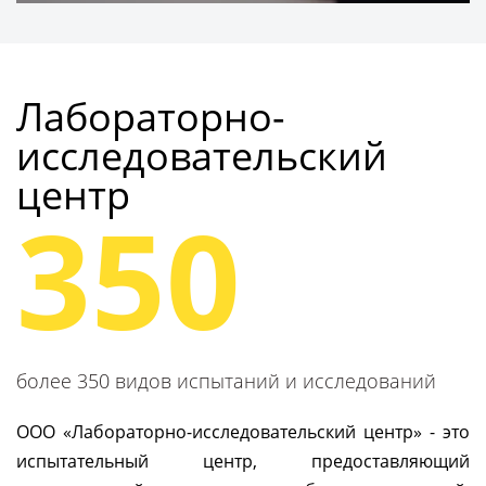
Получить консультацию
Лабораторно-
исследовательский
центр
350
более 350 видов испытаний и исследований
ООО «Лабораторно-исследовательский центр» - это
испытательный центр, предоставляющий