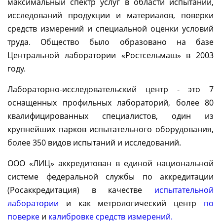
максимальный спектр услуг в области испытаний,
исследований продукции и материалов, поверки
средств измерений и специальной оценки условий
труда. Общество было образовано на базе
Центральной лаборатории «Ростсельмаш» в 2003
году.
Лабораторно-исследовательский центр - это 7
оснащенных профильных лабораторий, более 80
квалифицированных специалистов, один из
крупнейших парков испытательного оборудования,
более 350 видов испытаний и исследований.
ООО «ЛИЦ» аккредитован в единой национальной
системе федеральной службы по аккредитации
(Росаккредитация) в качестве
испытательной
лаборатории
и как метрологический центр
по
поверке
и
калибровке средств измерений.