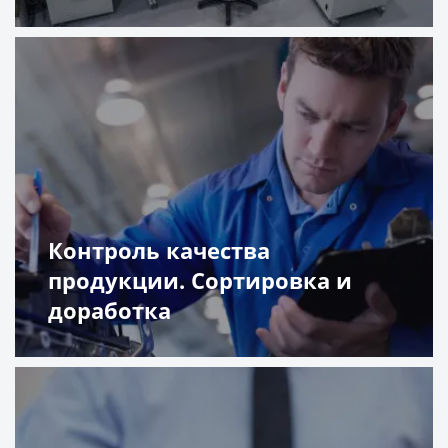
Подробнее
Контроль качества
продукции. Сортировка и
доработка
Подробнее