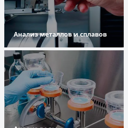
Анализ металлов и сплавов
Подробнее