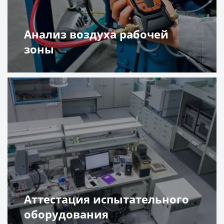
Анализ воздуха рабочей
зоны
Подробнее
Аттестация испытательного
оборудования