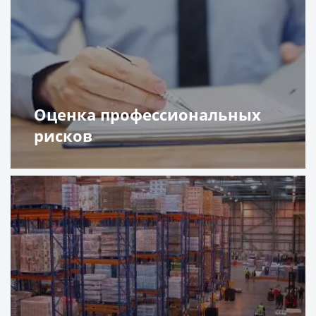
Оценка профессиональных
рисков
Подробнее