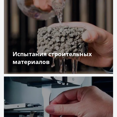
Испытания строительных
материалов
Подробнее