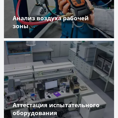
Анализ воздуха рабочей
зоны
Подробнее
Аттестация испытательного
оборудования