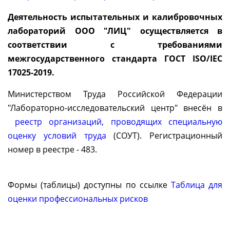
Деятельность испытательных и калибровочных
лабораторий ООО "ЛИЦ" осуществляется в
соответствии с требованиями
межгосударственного стандарта ГОСТ ISO/IEC
17025-2019.
Министерством Труда Российской Федерации
"Лабораторно-исследовательский центр" внесён в
реестр организаций, проводящих специальную
оценку условий труда
(СОУТ). Регистрационный
номер в реестре - 483.
Формы (таблицы) доступны по ссылке
Таблица для
оценки профессиональных рисков