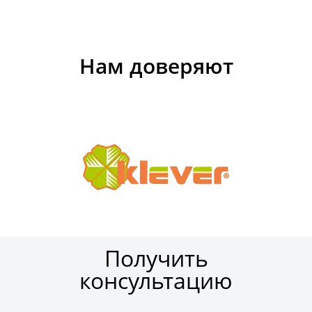
Нам доверяют
Получить
консультацию