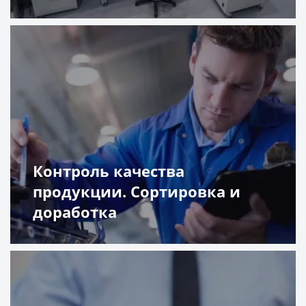
Подробнее
Контроль качества
продукции. Сортировка и
доработка
Подробнее