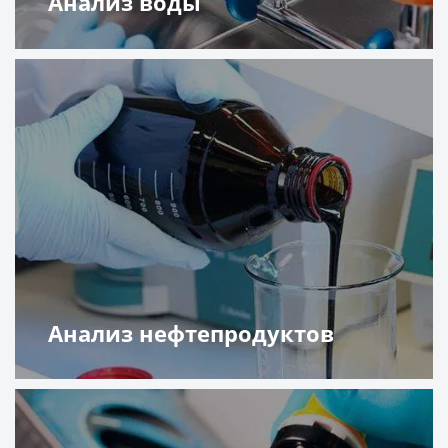
Анализ воды
Подробнее
Анализ нефтепродуктов
Подробнее