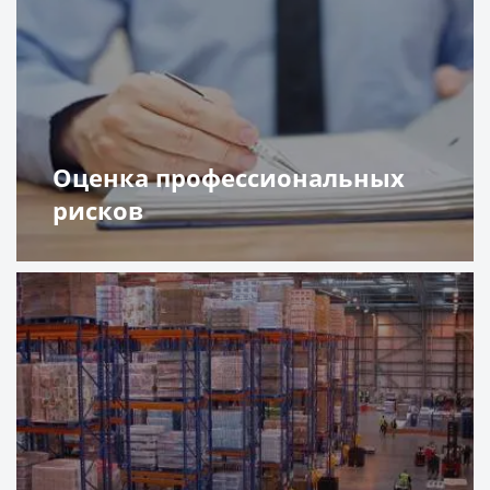
Оценка профессиональных
рисков
Подробнее