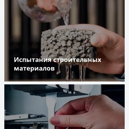
Испытания строительных
материалов
Подробнее