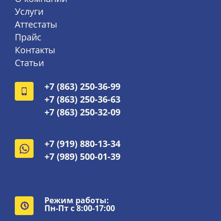
Услуги
Аттестаты
Прайс
Контакты
Статьи
+7 (863) 250-36-99
+7 (863) 250-36-63
+7 (863) 250-32-09
+7 (919) 880-13-34
+7 (989) 500-01-39
Режим работы:
Пн-Пт с 8:00-17:00