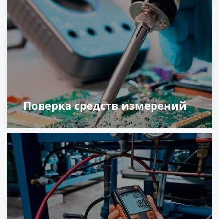
Поверка средств измерений
Подробнее