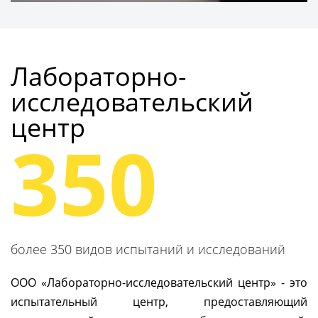
Получить консультацию
Лабораторно-
исследовательский
центр
350
более 350 видов испытаний и исследований
ООО «Лабораторно-исследовательский центр» - это
испытательный центр, предоставляющий