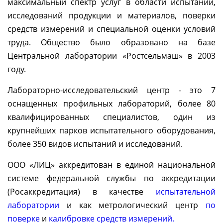
максимальный спектр услуг в области испытаний,
исследований продукции и материалов, поверки
средств измерений и специальной оценки условий
труда. Общество было образовано на базе
Центральной лаборатории «Ростсельмаш» в 2003
году.
Лабораторно-исследовательский центр - это 7
оснащенных профильных лабораторий, более 80
квалифицированных специалистов, один из
крупнейших парков испытательного оборудования,
более 350 видов испытаний и исследований.
ООО «ЛИЦ» аккредитован в единой национальной
системе федеральной службы по аккредитации
(Росаккредитация) в качестве
испытательной
лаборатории
и как метрологический центр
по
поверке
и
калибровке средств измерений.