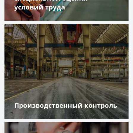
условий труда
Подробнее
Производственный контроль
Подробнее