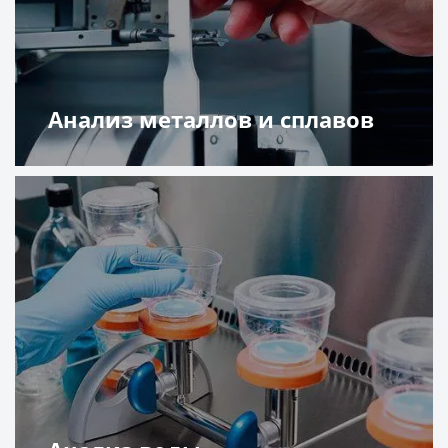
Анализ металлов и сплавов
Подробнее