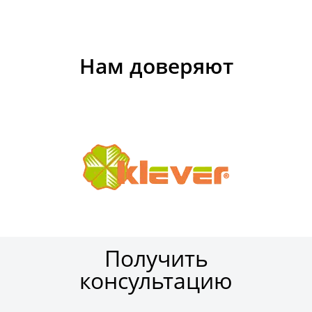
Нам доверяют
Получить
консультацию