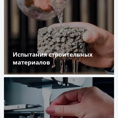
Испытания строительных
материалов
Подробнее