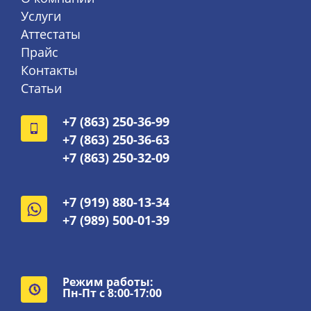
Услуги
Аттестаты
Прайс
Контакты
Статьи
+7 (863) 250-36-99
+7 (863) 250-36-63
+7 (863) 250-32-09
+7 (919) 880-13-34
+7 (989) 500-01-39
Режим работы:
Пн-Пт с 8:00-17:00