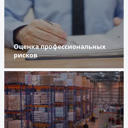
Оценка профессиональных
рисков
Подробнее