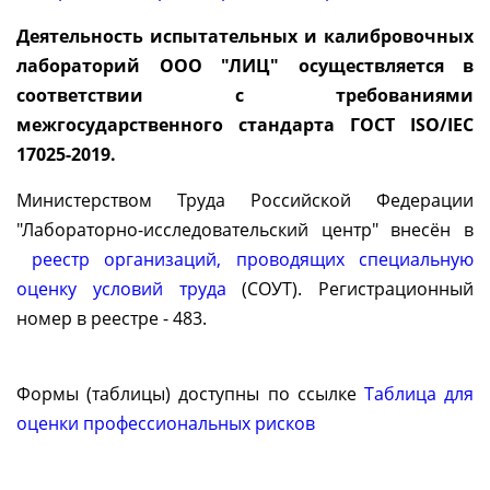
Деятельность испытательных и калибровочных
лабораторий ООО "ЛИЦ" осуществляется в
соответствии с требованиями
межгосударственного стандарта ГОСТ ISO/IEC
17025-2019.
Министерством Труда Российской Федерации
"Лабораторно-исследовательский центр" внесён в
реестр организаций, проводящих специальную
оценку условий труда
(СОУТ). Регистрационный
номер в реестре - 483.
Формы (таблицы) доступны по ссылке
Таблица для
оценки профессиональных рисков