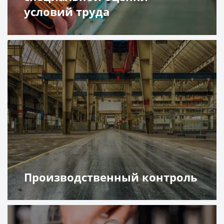
условий труда
Подробнее
Производственный контроль
Подробнее