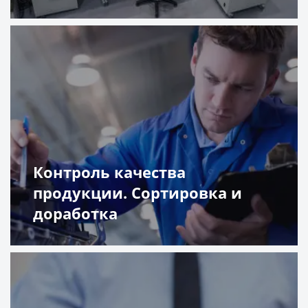
Подробнее
Контроль качества
продукции. Сортировка и
доработка
Подробнее