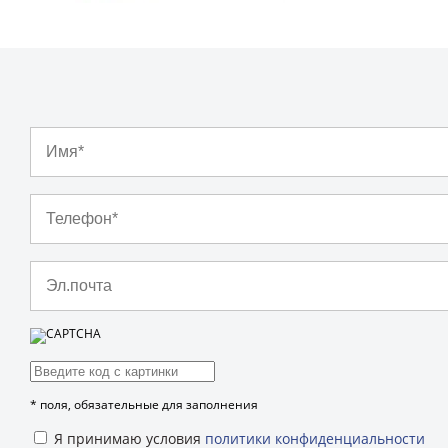
*
поля, обязательные для заполнения
Я принимаю условия
политики конфиденциальности