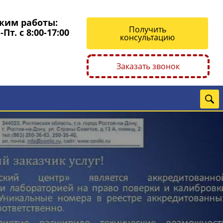
жим работы:
Получить
-Пт. с 8:00-17:00
консультацию
Заказать звонок