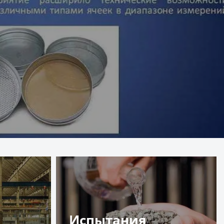
Испытания