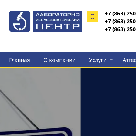
+7 (863) 250
+7 (863) 250
+7 (863) 250
Главная
О компании
Услуги
Атте