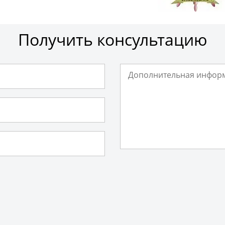
Получить консультацию