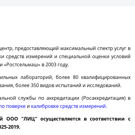
центр, предоставляющий максимальный спектр услуг в
ки средств измерений и специальной оценки условий
 «Ростсельмаш» в 2003 году.
фильных лабораторий, более 80 квалифицированных
ания, более 350 видов испытаний и исследований.
льной службы по аккредитации (Росаккредитация) в
по поверке
и
калибровке средств измерений.
й ООО "ЛИЦ" осуществляется в соответствии с
25-2019.