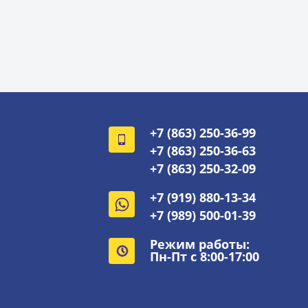
+7 (863) 250-36-99
+7 (863) 250-36-63
+7 (863) 250-32-09
+7 (919) 880-13-34
+7 (989) 500-01-39
Режим работы:
Пн-Пт с 8:00-17:00