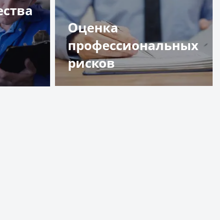
ества
Оценка
профессиональных
рисков
Подробнее