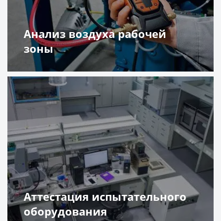
Анализ воздуха рабочей
зоны
Подробнее
Аттестация испытательного
оборудования