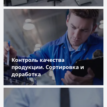
Подробнее
Контроль качества
продукции. Сортировка и
доработка
Подробнее