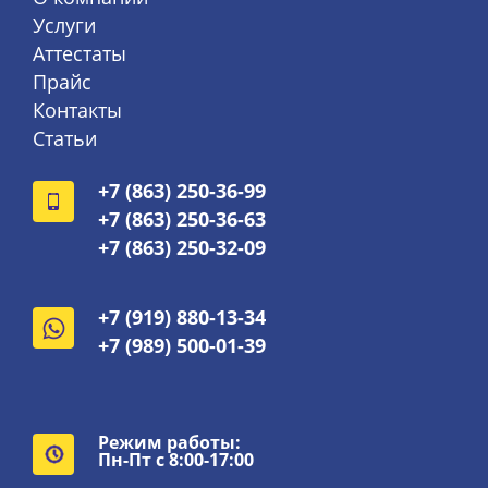
Услуги
Аттестаты
Прайс
Контакты
Статьи
+7 (863) 250-36-99
+7 (863) 250-36-63
+7 (863) 250-32-09
+7 (919) 880-13-34
+7 (989) 500-01-39
Режим работы:
Пн-Пт с 8:00-17:00