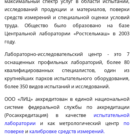
максимальный спектр услуг в области испытаний,
исследований продукции и материалов, поверки
средств измерений и специальной оценки условий
труда. Общество было образовано на базе
Центральной лаборатории «Ростсельмаш» в 2003
году.
Лабораторно-исследовательский центр - это 7
оснащенных профильных лабораторий, более 80
квалифицированных специалистов, один из
крупнейших парков испытательного оборудования,
более 350 видов испытаний и исследований.
ООО «ЛИЦ» аккредитован в единой национальной
системе федеральной службы по аккредитации
(Росаккредитация) в качестве
испытательной
лаборатории
и как метрологический центр
по
поверке
и
калибровке средств измерений.