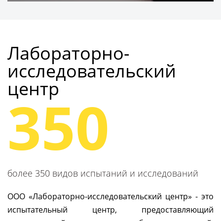
Получить консультацию
Лабораторно-
исследовательский
центр
350
более 350 видов испытаний и исследований
ООО «Лабораторно-исследовательский центр» - это
испытательный центр, предоставляющий