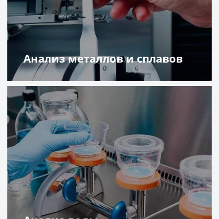
Анализ металлов и сплавов
Подробнее