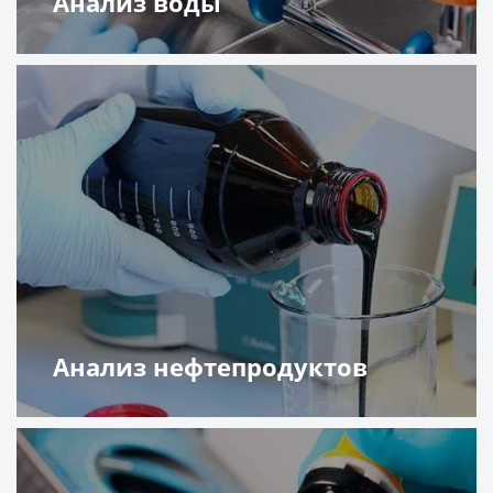
Анализ воды
Подробнее
Анализ нефтепродуктов
Подробнее