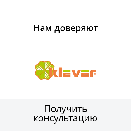
Нам доверяют
Получить
консультацию