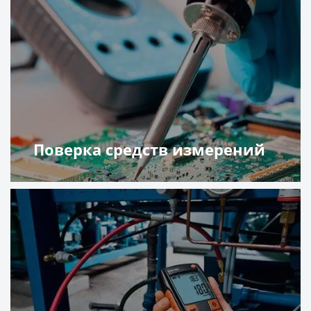
Поверка средств измерений
Подробнее