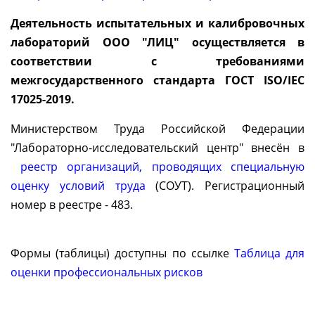
Деятельность испытательных и калибровочных
лабораторий ООО "ЛИЦ" осуществляется в
соответствии с требованиями
межгосударственного стандарта ГОСТ ISO/IEC
17025-2019.
Министерством Труда Российской Федерации
"Лабораторно-исследовательский центр" внесён в
реестр организаций, проводящих специальную
оценку условий труда
(СОУТ). Регистрационный
номер в реестре - 483.
Формы (таблицы) доступны по ссылке
Таблица для
оценки профессиональных рисков