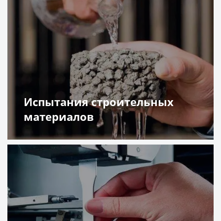
Испытания строительных
материалов
Подробнее