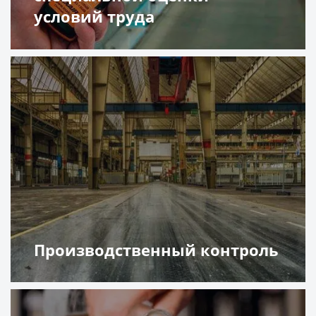
условий труда
Подробнее
Производственный контроль
Подробнее