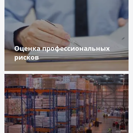
Оценка профессиональных
рисков
Подробнее