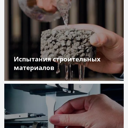
Испытания строительных
материалов
Подробнее