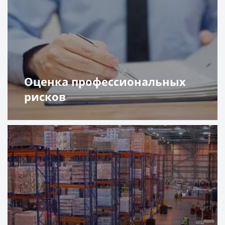
Оценка профессиональных
рисков
Подробнее