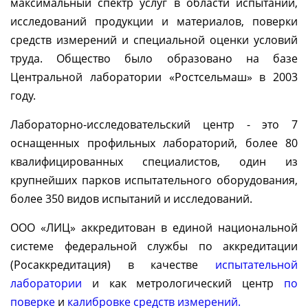
максимальный спектр услуг в области испытаний,
исследований продукции и материалов, поверки
средств измерений и специальной оценки условий
труда. Общество было образовано на базе
Центральной лаборатории «Ростсельмаш» в 2003
году.
Лабораторно-исследовательский центр - это 7
оснащенных профильных лабораторий, более 80
квалифицированных специалистов, один из
крупнейших парков испытательного оборудования,
более 350 видов испытаний и исследований.
ООО «ЛИЦ» аккредитован в единой национальной
системе федеральной службы по аккредитации
(Росаккредитация) в качестве
испытательной
лаборатории
и как метрологический центр
по
поверке
и
калибровке средств измерений.