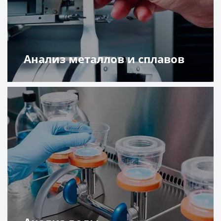
Анализ металлов и сплавов
Подробнее