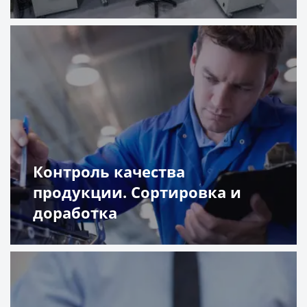
Подробнее
Контроль качества
продукции. Сортировка и
доработка
Подробнее