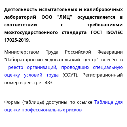
Деятельность испытательных и калибровочных
лабораторий ООО "ЛИЦ" осуществляется в
соответствии с требованиями
межгосударственного стандарта ГОСТ ISO/IEC
17025-2019.
Министерством Труда Российской Федерации
"Лабораторно-исследовательский центр" внесён в
реестр организаций, проводящих специальную
оценку условий труда
(СОУТ). Регистрационный
номер в реестре - 483.
Формы (таблицы) доступны по ссылке
Таблица для
оценки профессиональных рисков