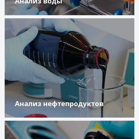
Анализ воды
Подробнее
Анализ нефтепродуктов
Подробнее