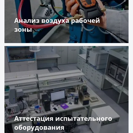
Анализ воздуха рабочей
зоны
Подробнее
Аттестация испытательного
оборудования