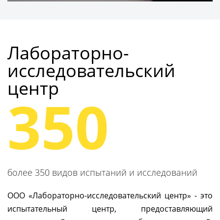
Получить консультацию
Лабораторно-
исследовательский
центр
350
более 350 видов испытаний и исследований
ООО «Лабораторно-исследовательский центр» - это
испытательный центр, предоставляющий