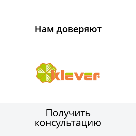
Нам доверяют
Получить
консультацию