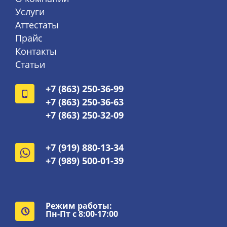
Услуги
Аттестаты
Прайс
Контакты
Статьи
+7 (863) 250-36-99
+7 (863) 250-36-63
+7 (863) 250-32-09
+7 (919) 880-13-34
+7 (989) 500-01-39
Режим работы:
Пн-Пт с 8:00-17:00