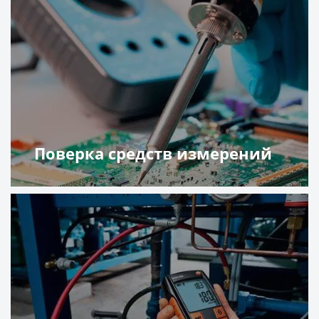
Поверка средств измерений
Подробнее