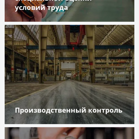
условий труда
Подробнее
Производственный контроль
Подробнее