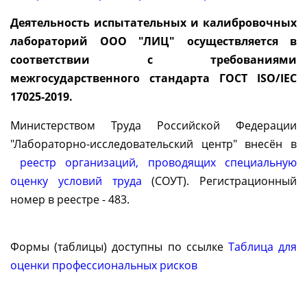
Деятельность испытательных и калибровочных
лабораторий ООО "ЛИЦ" осуществляется в
соответствии с требованиями
межгосударственного стандарта ГОСТ ISO/IEC
17025-2019.
Министерством Труда Российской Федерации
"Лабораторно-исследовательский центр" внесён в
реестр организаций, проводящих специальную
оценку условий труда
(СОУТ). Регистрационный
номер в реестре - 483.
Формы (таблицы) доступны по ссылке
Таблица для
оценки профессиональных рисков