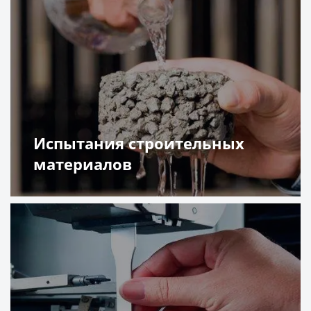
Испытания строительных
материалов
Подробнее