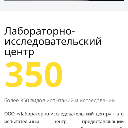
Получить консультацию
Лабораторно-
исследовательский
центр
350
более 350 видов испытаний и исследований
ООО «Лабораторно-исследовательский центр» - это
испытательный центр, предоставляющий