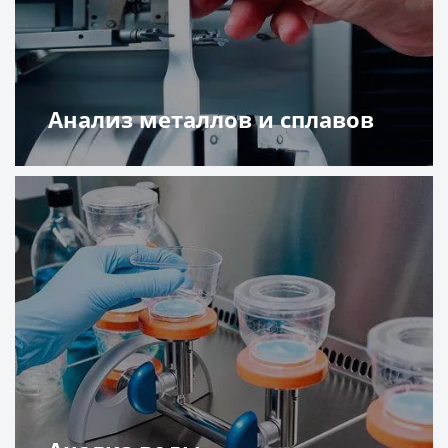
Анализ металлов и сплавов
Подробнее