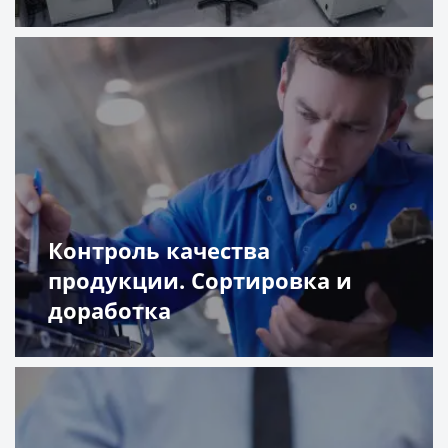
Подробнее
Контроль качества
продукции. Сортировка и
доработка
Подробнее