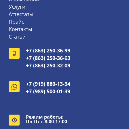
Услуги
Аттестаты
Прайс
Контакты
Статьи
+7 (863) 250-36-99
+7 (863) 250-36-63
+7 (863) 250-32-09
+7 (919) 880-13-34
+7 (989) 500-01-39
Режим работы:
Пн-Пт с 8:00-17:00