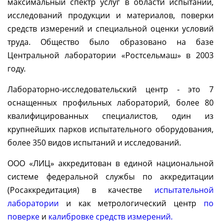
максимальный спектр услуг в области испытаний,
исследований продукции и материалов, поверки
средств измерений и специальной оценки условий
труда. Общество было образовано на базе
Центральной лаборатории «Ростсельмаш» в 2003
году.
Лабораторно-исследовательский центр - это 7
оснащенных профильных лабораторий, более 80
квалифицированных специалистов, один из
крупнейших парков испытательного оборудования,
более 350 видов испытаний и исследований.
ООО «ЛИЦ» аккредитован в единой национальной
системе федеральной службы по аккредитации
(Росаккредитация) в качестве
испытательной
лаборатории
и как метрологический центр
по
поверке
и
калибровке средств измерений.