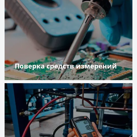
Поверка средств измерений
Подробнее