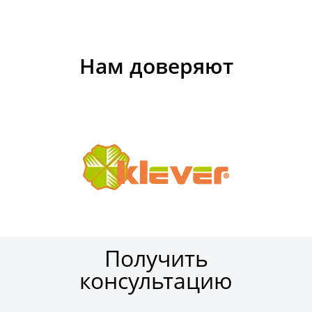
Нам доверяют
Получить
консультацию