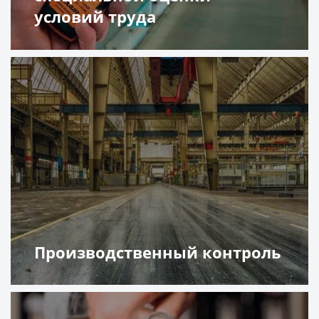
условий труда
Подробнее
Производственный контроль
Подробнее