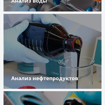
Анализ воды
Подробнее
Анализ нефтепродуктов
Подробнее