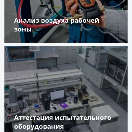
Анализ воздуха рабочей
зоны
Подробнее
Аттестация испытательного
оборудования