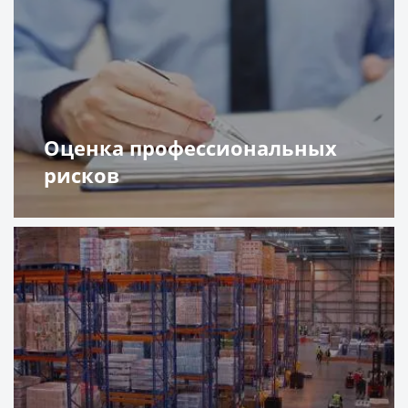
Оценка профессиональных
рисков
Подробнее