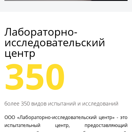
Получить консультацию
Лабораторно-
исследовательский
центр
350
более 350 видов испытаний и исследований
ООО «Лабораторно-исследовательский центр» - это
испытательный центр, предоставляющий