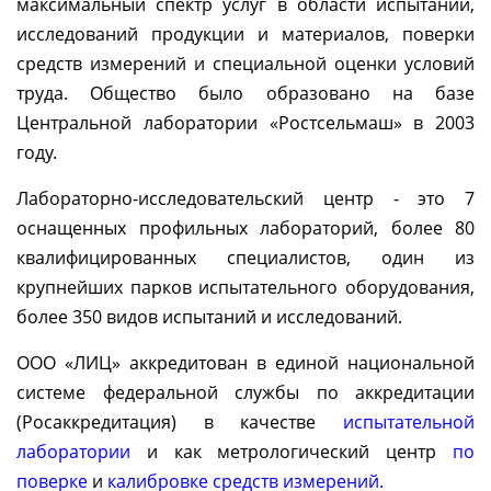
максимальный спектр услуг в области испытаний,
исследований продукции и материалов, поверки
средств измерений и специальной оценки условий
труда. Общество было образовано на базе
Центральной лаборатории «Ростсельмаш» в 2003
году.
Лабораторно-исследовательский центр - это 7
оснащенных профильных лабораторий, более 80
квалифицированных специалистов, один из
крупнейших парков испытательного оборудования,
более 350 видов испытаний и исследований.
ООО «ЛИЦ» аккредитован в единой национальной
системе федеральной службы по аккредитации
(Росаккредитация) в качестве
испытательной
лаборатории
и как метрологический центр
по
поверке
и
калибровке средств измерений.