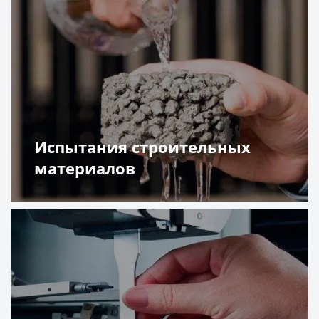
Испытания строительных
материалов
Подробнее