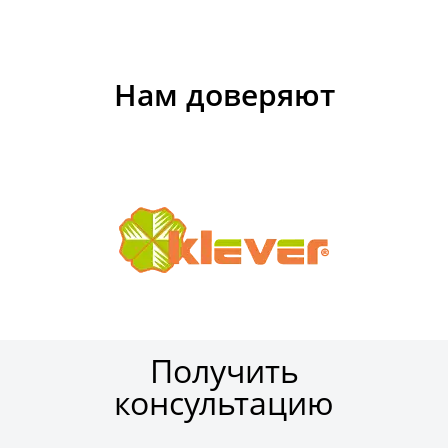
Нам доверяют
Получить
консультацию