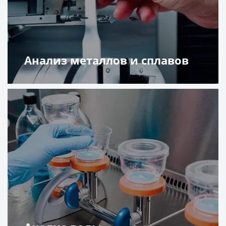
Анализ металлов и сплавов
Подробнее