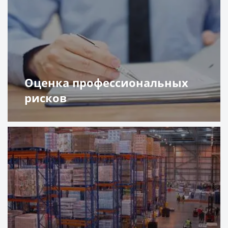
Оценка профессиональных
рисков
Подробнее