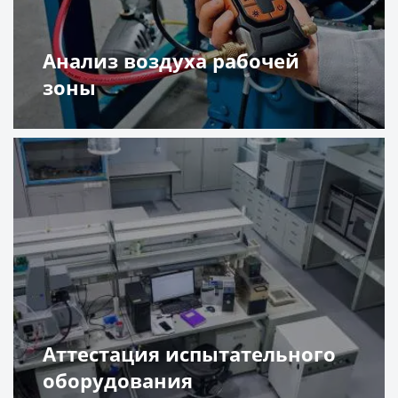
Анализ воздуха рабочей
зоны
Подробнее
Аттестация испытательного
оборудования