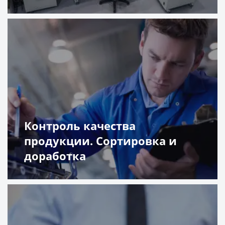
Подробнее
Контроль качества
продукции. Сортировка и
доработка
Подробнее