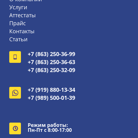
Услуги
Аттестаты
Прайс
Контакты
Статьи
+7 (863) 250-36-99
+7 (863) 250-36-63
+7 (863) 250-32-09
+7 (919) 880-13-34
+7 (989) 500-01-39
Режим работы:
Пн-Пт с 8:00-17:00