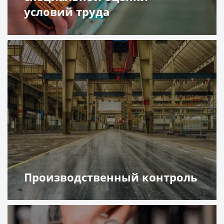
условий труда
Подробнее
Производственный контроль
Подробнее