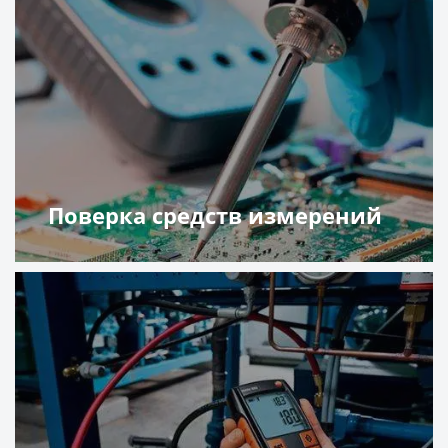
Поверка средств измерений
Подробнее