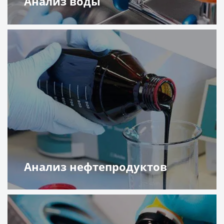
Анализ воды
Подробнее
Анализ нефтепродуктов
Подробнее