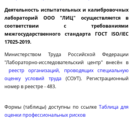
Деятельность испытательных и калибровочных
лабораторий ООО "ЛИЦ" осуществляется в
соответствии с требованиями
межгосударственного стандарта ГОСТ ISO/IEC
17025-2019.
Министерством Труда Российской Федерации
"Лабораторно-исследовательский центр" внесён в
реестр организаций, проводящих специальную
оценку условий труда
(СОУТ). Регистрационный
номер в реестре - 483.
Формы (таблицы) доступны по ссылке
Таблица для
оценки профессиональных рисков