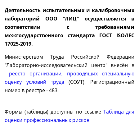
Деятельность испытательных и калибровочных
лабораторий ООО "ЛИЦ" осуществляется в
соответствии с требованиями
межгосударственного стандарта ГОСТ ISO/IEC
17025-2019.
Министерством Труда Российской Федерации
"Лабораторно-исследовательский центр" внесён в
реестр организаций, проводящих специальную
оценку условий труда
(СОУТ). Регистрационный
номер в реестре - 483.
Формы (таблицы) доступны по ссылке
Таблица для
оценки профессиональных рисков