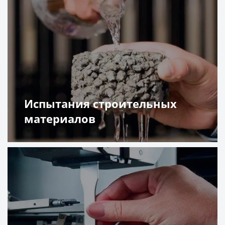
Испытания строительных
материалов
Подробнее