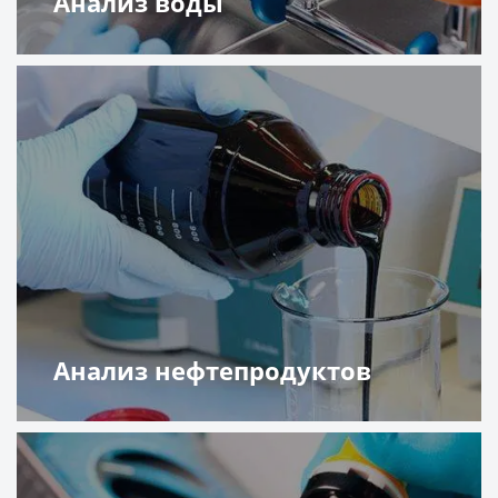
Анализ воды
Подробнее
Анализ нефтепродуктов
Подробнее