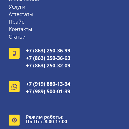
Услуги
Аттестаты
Прайс
Контакты
Статьи
+7 (863) 250-36-99
+7 (863) 250-36-63
+7 (863) 250-32-09
+7 (919) 880-13-34
+7 (989) 500-01-39
Режим работы:
Пн-Пт с 8:00-17:00