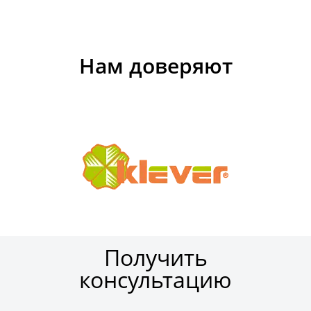
Нам доверяют
Получить
консультацию