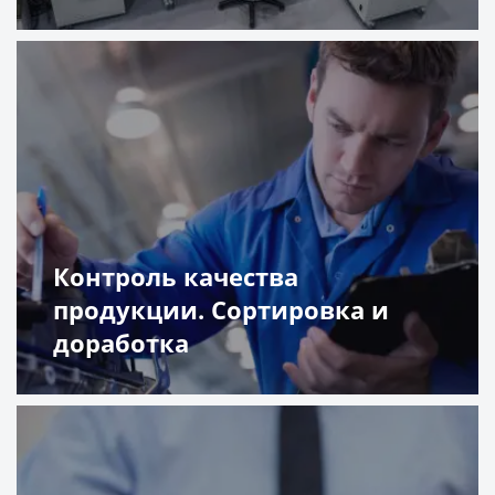
Подробнее
Контроль качества
продукции. Сортировка и
доработка
Подробнее