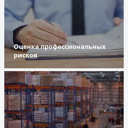
Оценка профессиональных
рисков
Подробнее