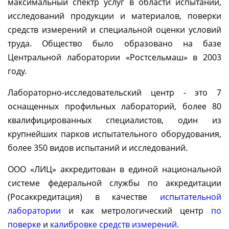
максимальный спектр услуг в области испытаний,
исследований продукции и материалов, поверки
средств измерений и специальной оценки условий
труда. Общество было образовано на базе
Центральной лаборатории «Ростсельмаш» в 2003
году.
Лабораторно-исследовательский центр - это 7
оснащенных профильных лабораторий, более 80
квалифицированных специалистов, один из
крупнейших парков испытательного оборудования,
более 350 видов испытаний и исследований.
ООО «ЛИЦ» аккредитован в единой национальной
системе федеральной службы по аккредитации
(Росаккредитация) в качестве
испытательной
лаборатории
и как метрологический центр
по
поверке
и
калибровке средств измерений.