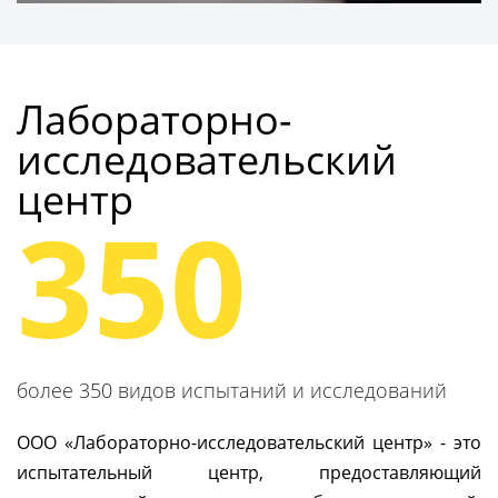
Получить консультацию
Лабораторно-
исследовательский
центр
350
более 350 видов испытаний и исследований
ООО «Лабораторно-исследовательский центр» - это
испытательный центр, предоставляющий