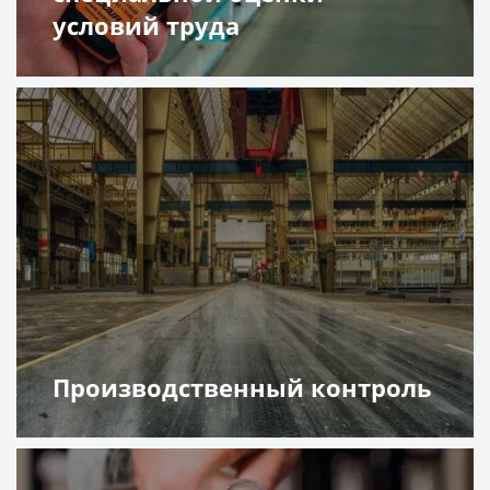
условий труда
Подробнее
Производственный контроль
Подробнее