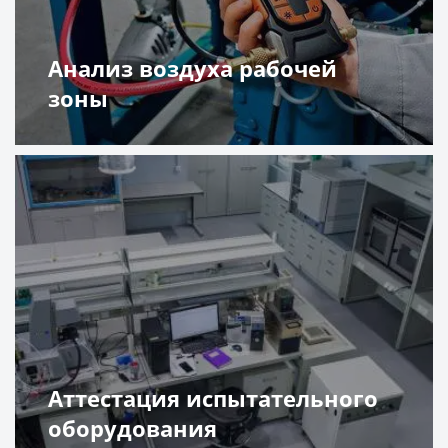
Анализ воздуха рабочей
зоны
Подробнее
Аттестация испытательного
оборудования