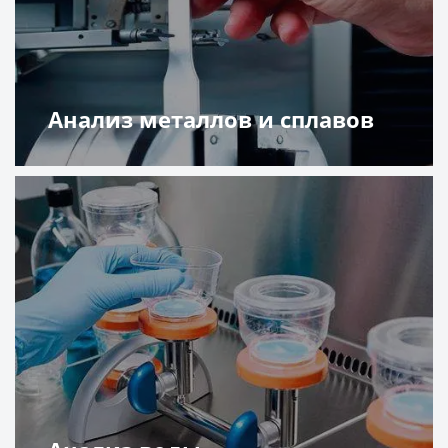
Анализ металлов и сплавов
Подробнее