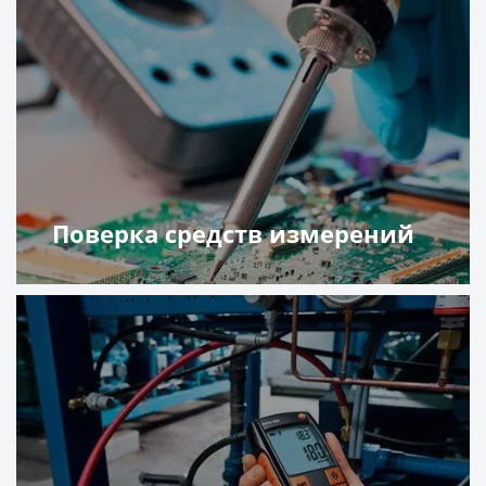
Поверка средств измерений
Подробнее