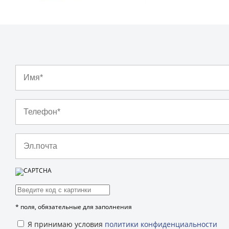
*
поля, обязательные для заполнения
Я принимаю условия
политики конфиденциальности