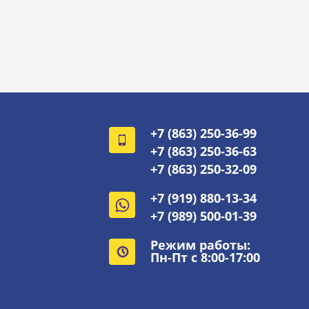
+7 (863) 250-36-99
+7 (863) 250-36-63
+7 (863) 250-32-09
+7 (919) 880-13-34
+7 (989) 500-01-39
Режим работы:
Пн-Пт с 8:00-17:00