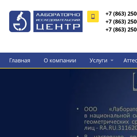
+7 (863) 250
+7 (863) 250
+7 (863) 250
Главная
О компании
Услуги
Атте