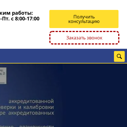
жим работы:
Получить
-Пт. с 8:00-17:00
консультацию
Заказать звонок