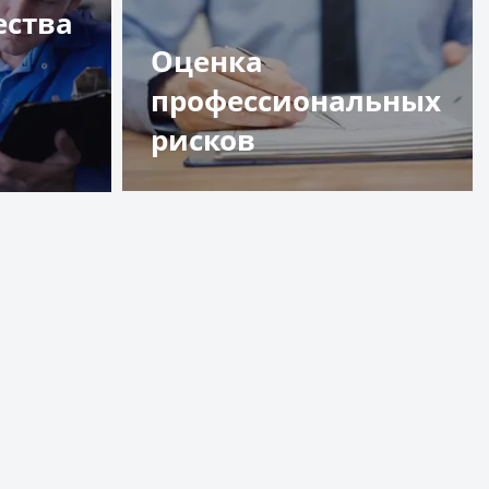
ества
Оценка
профессиональных
рисков
Подробнее