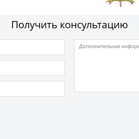
Получить консультацию