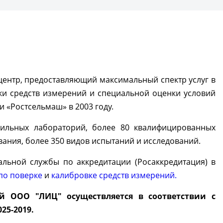
центр, предоставляющий максимальный спектр услуг в
ки средств измерений и специальной оценки условий
 «Ростсельмаш» в 2003 году.
фильных лабораторий, более 80 квалифицированных
ания, более 350 видов испытаний и исследований.
льной службы по аккредитации (Росаккредитация) в
по поверке
и
калибровке средств измерений.
й ООО "ЛИЦ" осуществляется в соответствии с
25-2019.