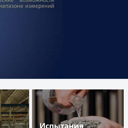
Испытания