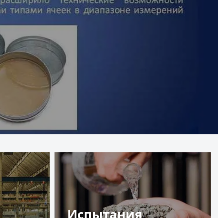
Испытания