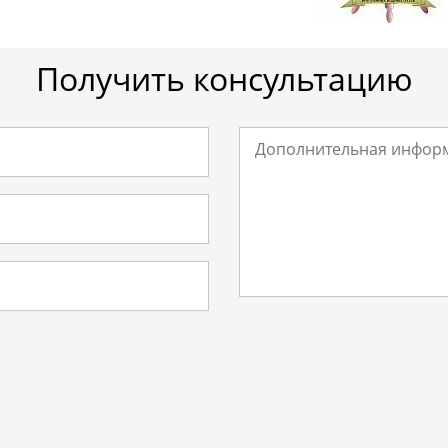
Получить консультацию