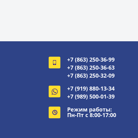
+7 (863) 250-36-99
+7 (863) 250-36-63
+7 (863) 250-32-09
+7 (919) 880-13-34
+7 (989) 500-01-39
Режим работы:
Пн-Пт с 8:00-17:00