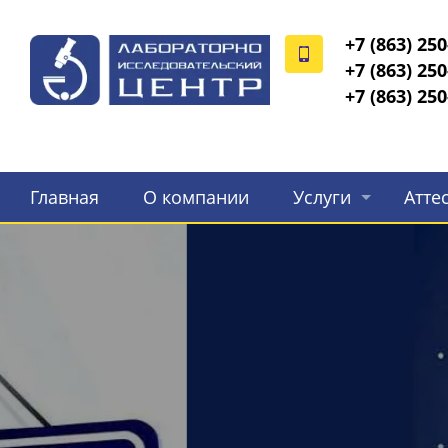
+7 (863) 250
+7 (863) 250
+7 (863) 250
Главная
О компании
Услуги
Атте