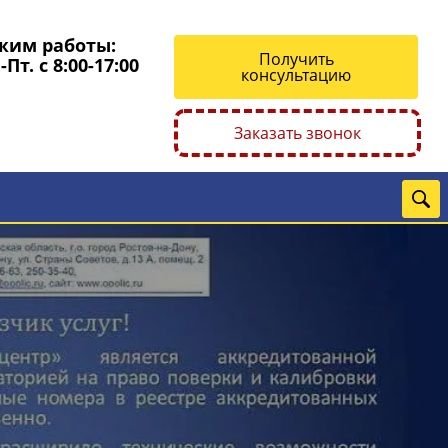
жим работы:
Получить
-Пт. с 8:00-17:00
консультацию
Заказать звонок