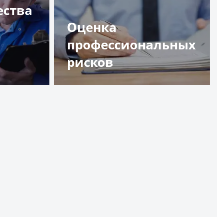
ества
Оценка
профессиональных
рисков
Подробнее