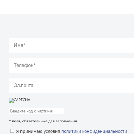
*
поля, обязательные для заполнения
Я принимаю условия
политики конфиденциальности