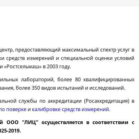
центр, предоставляющий максимальный спектр услуг в
ки средств измерений и специальной оценки условий
 «Ростсельмаш» в 2003 году.
фильных лабораторий, более 80 квалифицированных
ания, более 350 видов испытаний и исследований.
льной службы по аккредитации (Росаккредитация) в
по поверке
и
калибровке средств измерений.
й ООО "ЛИЦ" осуществляется в соответствии с
25-2019.